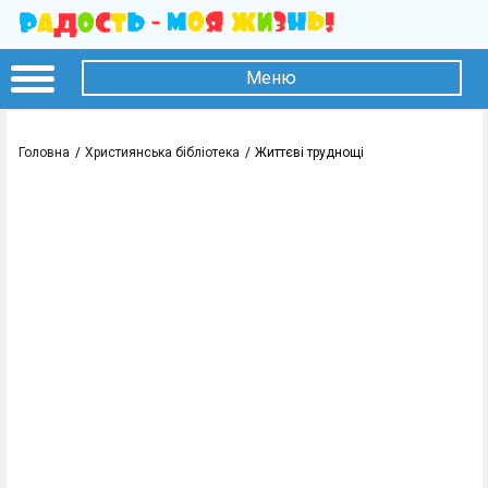
Меню
Головна
Християнська бібліотека
Життєві труднощі