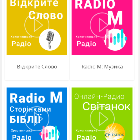
Відкрите Слово
Radio M: Музика