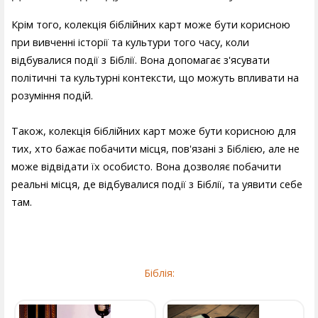
Крім того, колекція біблійних карт може бути корисною
при вивченні історії та культури того часу, коли
відбувалися події з Біблії. Вона допомагає з'ясувати
політичні та культурні контексти, що можуть впливати на
розуміння подій.
Також, колекція біблійних карт може бути корисною для
тих, хто бажає побачити місця, пов'язані з Біблією, але не
може відвідати їх особисто. Вона дозволяє побачити
реальні місця, де відбувалися події з Біблії, та уявити себе
там.
Біблія: