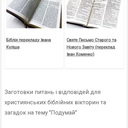
Біблія перекладу Івана
Святе Письмо Старого та
Куліша
Нового Завіту (переклад
Іван Хоменко)
Заготовки питань і відповідей для
християнських біблійних вікторин та
загадок на тему "Подумай"