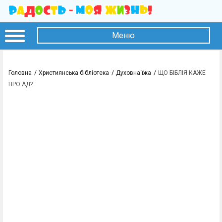
Меню
Головна
Християнська бібліотека
Духовна їжа
ЩО БІБЛІЯ КАЖЕ
ПРО АД?