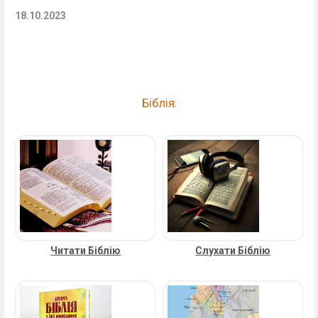
18.10.2023
Біблія:
Читати Біблію
Слухати Біблію