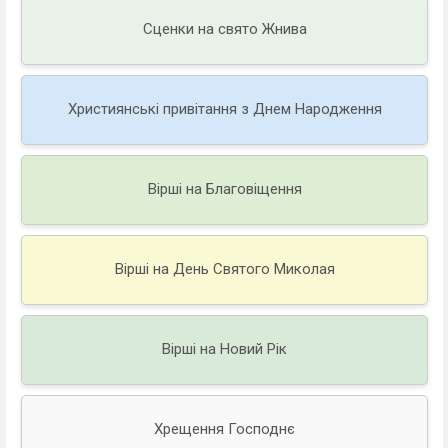
Сценки на свято Жнива
Християнські привітання з Днем Народження
Вірші на Благовіщення
Вірші на День Святого Миколая
Вірші на Новий Рік
Хрещення Господнє