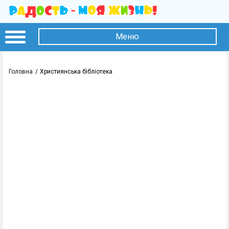
Меню
Головна
Християнська бібліотека