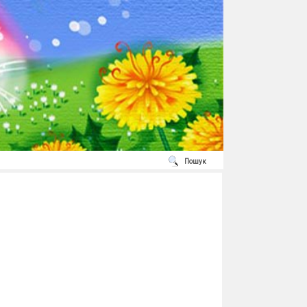
Пошук