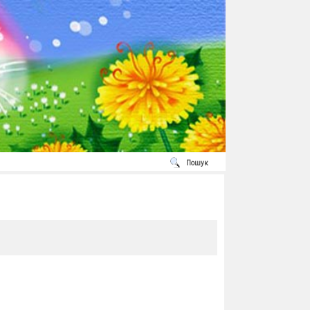
Пошук