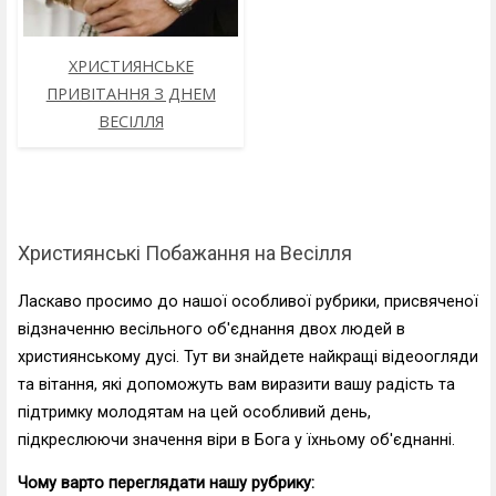
ХРИСТИЯНСЬКЕ
ПРИВІТАННЯ З ДНЕМ
ВЕСІЛЛЯ
Християнські Побажання на Весілля
Ласкаво просимо до нашої особливої рубрики, присвяченої
відзначенню весільного об'єднання двох людей в
християнському дусі. Тут ви знайдете найкращі відеоогляди
та вітання, які допоможуть вам виразити вашу радість та
підтримку молодятам на цей особливий день,
підкреслюючи значення віри в Бога у їхньому об'єднанні.
Чому варто переглядати нашу рубрику: