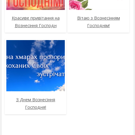
Красиве привітання на
Вітаю з Вознесінням
Вознесіння Господн
Господнім!
З Днем Вознесіння
Господня!