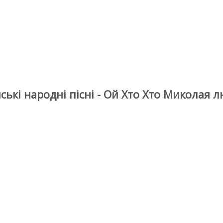
ські народні пісні - Ой Хто Хто Миколая 