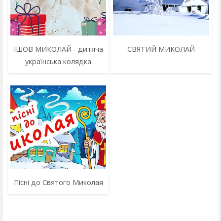
ІШОВ МИКОЛАЙ - дитяча
СВЯТИЙ МИКОЛАЙ
українська колядка
Пісні до Святого Миколая