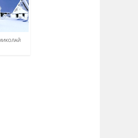
МИКОЛАЙ