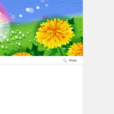
Пошук