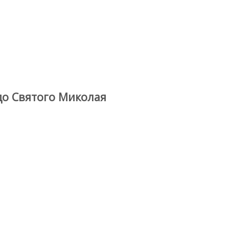
 до Святого Миколая