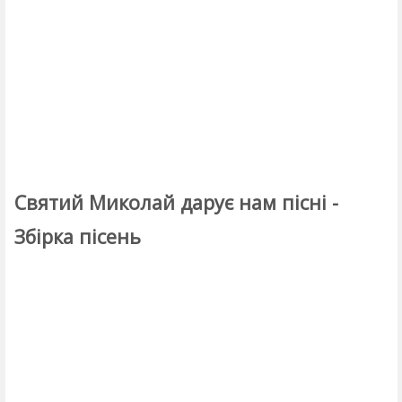
Святий Миколай дарує нам пісні -
Збірка пісень