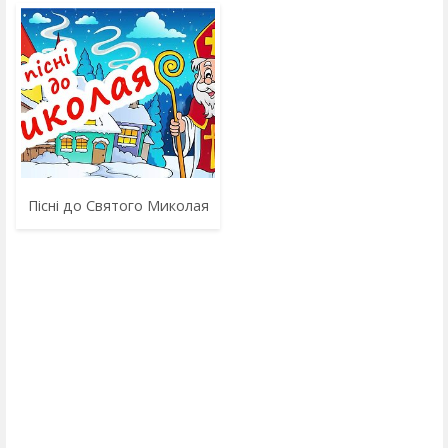
Пісні до Святого Миколая