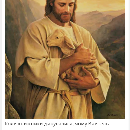
Коли книжники дивувалися, чому Вчитель