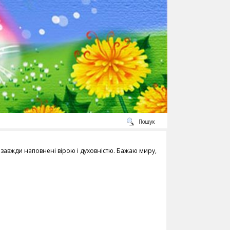
Пошук
 завжди наповнені вірою і духовністю. Бажаю миру,