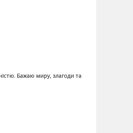
ністю. Бажаю миру, злагоди та