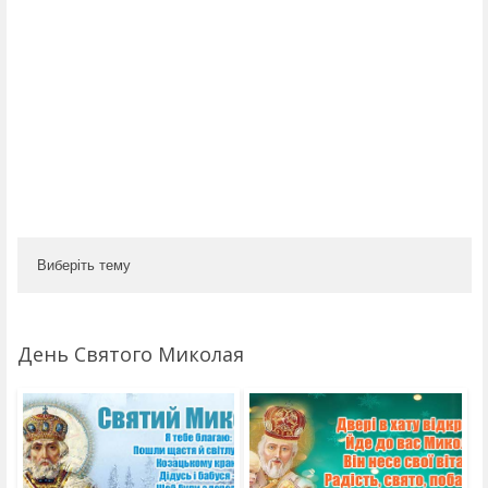
Виберіть тему
День Святого Миколая