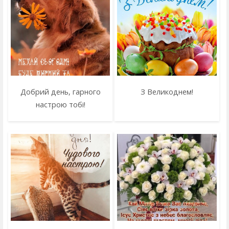
Добрий день, гарного
З Великоднем!
настрою тобі!