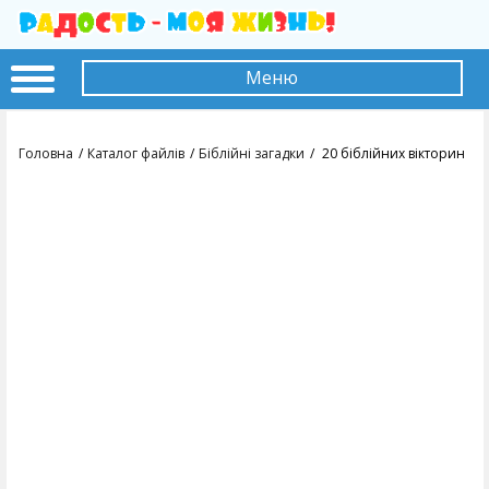
Меню
Головна
Каталог файлів
Біблійні загадки
20 біблійних вікторин