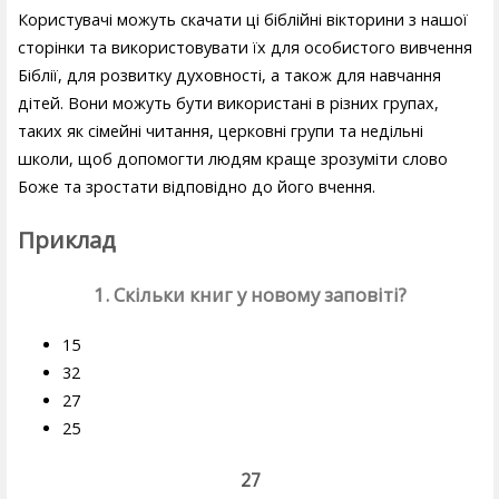
Користувачі можуть скачати ці біблійні вікторини з нашої
сторінки та використовувати їх для особистого вивчення
Біблії, для розвитку духовності, а також для навчання
дітей. Вони можуть бути використані в різних групах,
таких як сімейні читання, церковні групи та недільні
школи, щоб допомогти людям краще зрозуміти слово
Боже та зростати відповідно до його вчення.
Приклад
1. Скільки книг у новому заповіті?
15
32
27
25
27