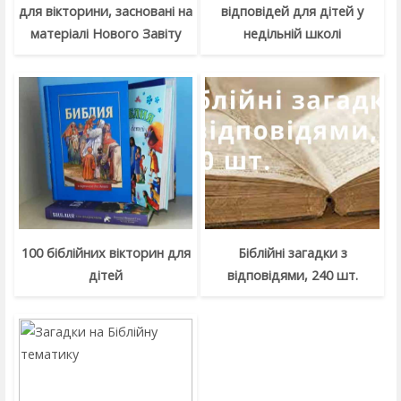
для вікторини, засновані на
відповідей для дітей у
матеріалі Нового Завіту
недільній школі
100 біблійних вікторин для
Біблійні загадки з
дітей
відповідями, 240 шт.