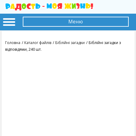
Меню
Головна
Каталог файлів
Біблійні загадки
Біблійні загадки з
відповідями, 240 шт.