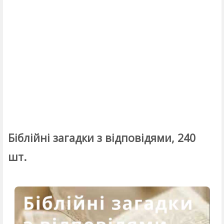
Біблійні загадки з відповідями, 240
шт.