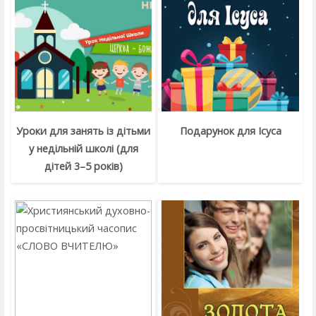
Уроки для занять із дітьми
Подарунок для Ісуса
у недільній школі (для
дітей 3–5 років)