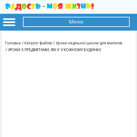
Меню
Головна
Каталог файлів
Уроки недільної школи для вчителів
УРОКИ З ПРЕДМЕТАМИ, ЯКІ Є У КОЖНОМУ БУДИНКУ