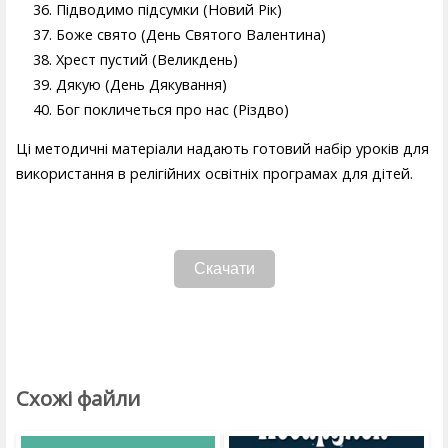
Підводимо підсумки (Новий Рік)
Боже свято (День Святого Валентина)
Хрест пустий (Великдень)
Дякую (День Дякування)
Бог покличеться про нас (Різдво)
Ці методичні матеріали надають готовий набір уроків для
використання в релігійних освітніх програмах для дітей.
Скачати
Схожі файли