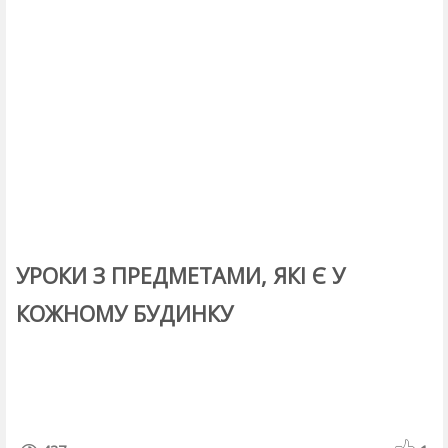
УРОКИ З ПРЕДМЕТАМИ, ЯКІ Є У
КОЖНОМУ БУДИНКУ