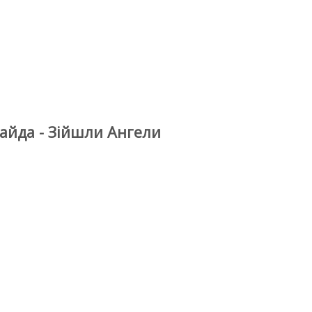
Найда - Зійшли Ангели