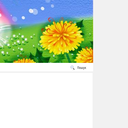
Пошук