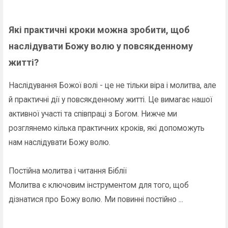
Які практичні кроки можна зробити, щоб
наслідувати Божу волю у повсякденному
житті?
Наслідування Божої волі - це не тільки віра і молитва, але
й практичні дії у повсякденному житті. Це вимагає нашої
активної участі та співпраці з Богом. Нижче ми
розглянемо кілька практичних кроків, які допоможуть
нам наслідувати Божу волю.
Постійна молитва і читання Біблії
Молитва є ключовим інструментом для того, щоб
дізнатися про Божу волю. Ми повинні постійно ...