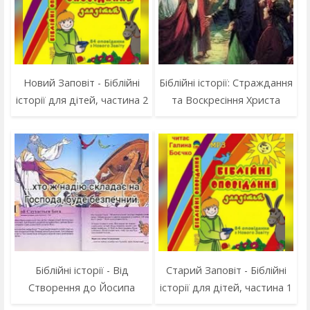
Новий Заповіт - Біблійні
Біблійні історії: Страждання
історії для дітей, частина 2
та Воскресіння Христа
Біблійні історії - Від
Старий Заповіт - Біблійні
Створення до Йосипа
історії для дітей, частина 1