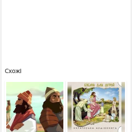
Схожі