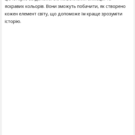
яскравих кольорів. Вони зможуть побачити, як створено
кожен елемент світу, що допоможе їм краще зрозуміти
історію.