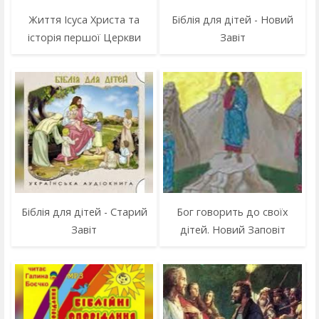
Життя Ісуса Христа та
Біблія для дітей - Новий
історія першої Церкви
Завіт
Біблія для дітей - Старий
Бог говорить до своїх
Завіт
дітей. Новий Заповіт