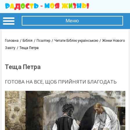
Меню
Головна
Біблія
Псалтир
Читати Біблію українською
Жінки Нового
Завіту
Теща Петра
Теща Петра
ГОТОВА НА ВСЕ, ЩОБ ПРИЙНЯТИ БЛАГОДАТЬ