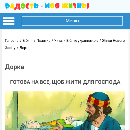
Меню
Головна
Біблія
Псалтир
Читати Біблію українською
Жінки Нового
Завіту
Дорка
Дорка
ГОТОВА НА ВСЕ, ЩОБ ЖИТИ ДЛЯ ГОСПОДА