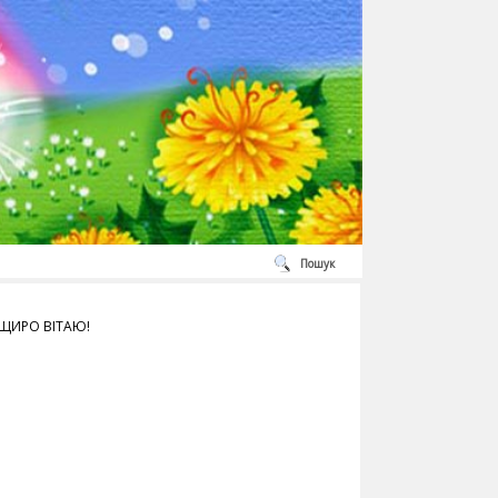
Пошук
ЩИРО ВІТАЮ!