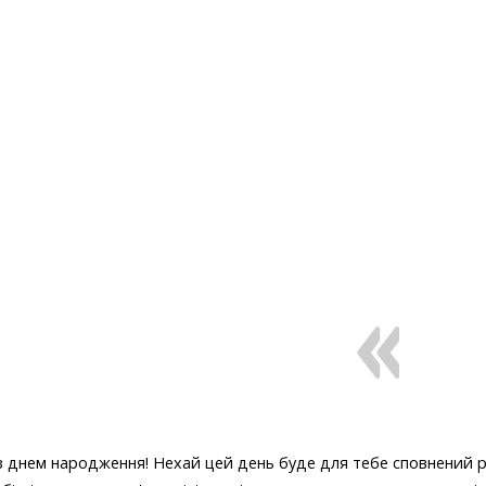
 з днем народження! Нехай цей день буде для тебе сповнений ра