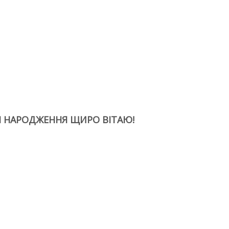
М НАРОДЖЕННЯ ЩИРО ВІТАЮ!