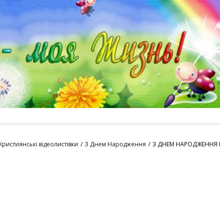
Християнські відеолистівки
З Днем Народження
З ДНЕМ НАРОДЖЕННЯ 