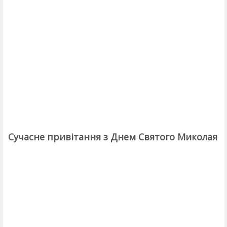
Сучасне привітання з Днем Святого Миколая