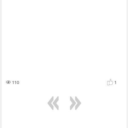
110
1