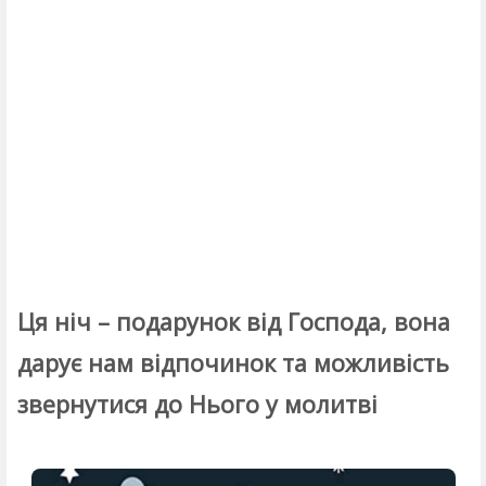
Ця ніч – подарунок від Господа, вона
дарує нам відпочинок та можливість
звернутися до Нього у молитві