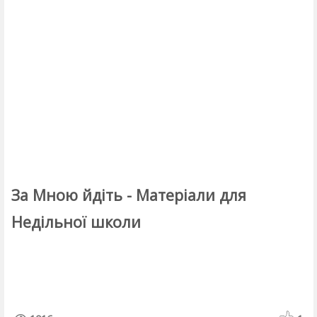
За Мною йдіть - Матеріали для
Недільної школи