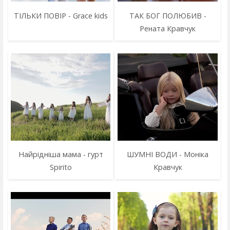
ТІЛЬКИ ПОВІР - Grace kids
ТАК БОГ ПОЛЮБИВ -
Рената Кравчук
Найрідніша мама - гурт
ШУМНІ ВОДИ - Моніка
Spirito
Кравчук