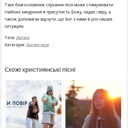
Таке благословенне слухання пісні може стимулювати
глибоке занурення в присутність Божу, надію і віру, а
також допомагає відчути, що Бог з нами в усіх наших
ситуаціях.
Теги:
Дитячі
Категорія:
Дитячі пісні
Схожі християнські пісні