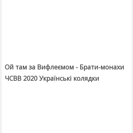
Ой там за Вифлеємом - Брати-монахи
ЧСВВ 2020 Українські колядки