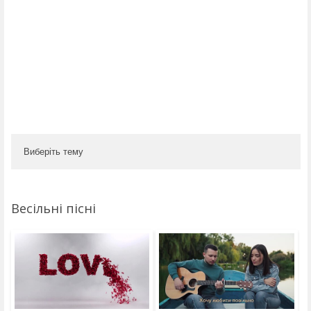
Виберіть тему
Весільні пісні