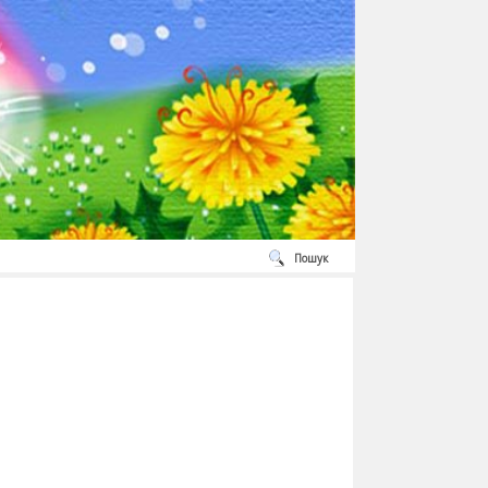
Пошук