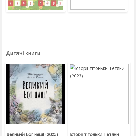
Дитячі книги
Великий Бог наш! (2023)
Історії тітоньки Тетяни