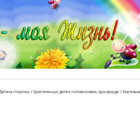
Дитяча сторінка
Християнські дитячі головоломки, кросворди
Настільні