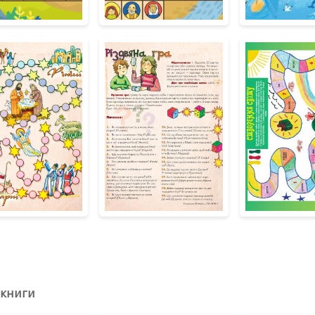
 книги