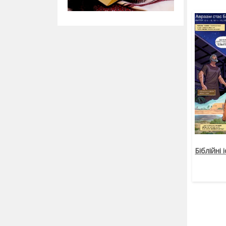
Біблійні 