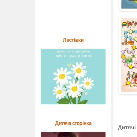
Листівки
Дитяча сторінка
Дитячі