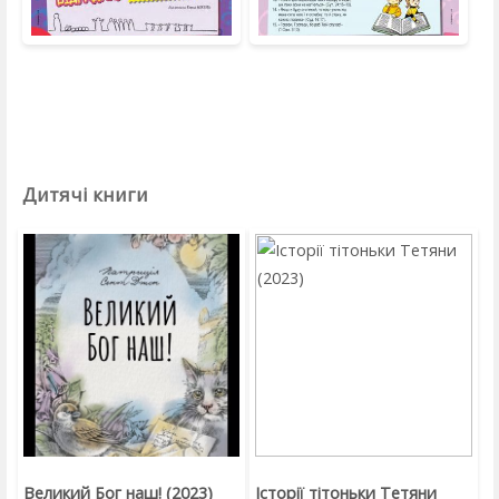
Дитячі книги
Великий Бог наш! (2023)
Історії тітоньки Тетяни