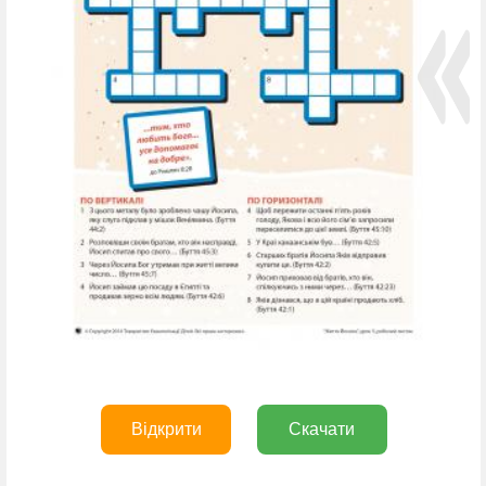
Відкрити
Скачати