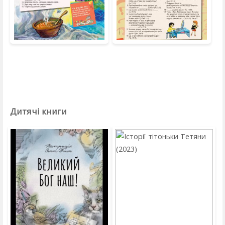
Дитячі книги