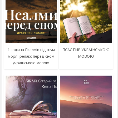
1 година Псалмів під шум
ПСАЛТИР УКРАЇНСЬКОЮ
моря, релакс перед сном
МОВОЮ
українською мовою