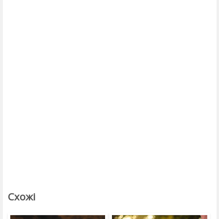
Схожі