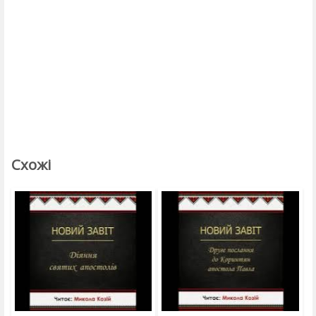
Схожі